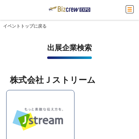
イベントトップに戻る
出展企業検索
株式会社Ｊストリーム