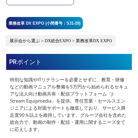
業務改革 DX EXPO (小間番号：S31-20)
展示会から選ぶ > DX総合EXPO > 業務改革DX EXPO
PRポイント
特別な知識やITリテラシーを必要とせずに、教育・研修
などの動画マニュアル整備を5万円から始められるセキュ
アな法人向け動画共有・配信プラットフォーム「J-
Stream Equipmedia」を提供。専任営業・セールスエン
ジニアによる対面サポートも徹底しており、サービス満
足度90％以上を維持しています。グループ会社を含めた
総合力で、動画の制作・配信・運用に関するニーズ全て
に応えします。