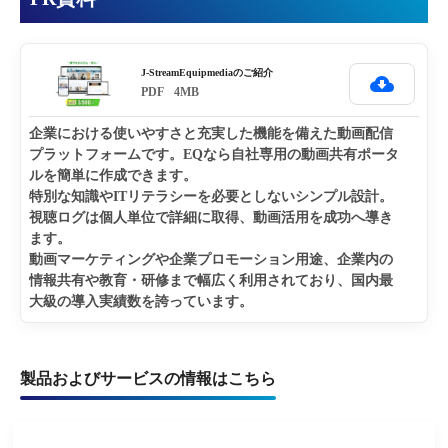
J-StreamEquipmediaのご紹介
PDF
4MB
企業における使いやすさと充実した機能を備えた動画配信
プラットフォームです。EQなら自社専用の動画共有ポータ
ルを簡単に作成できます。

特別な知識やITリテラシーを必要としないシンプル設計。
視聴ログは個人単位で詳細に取得、動画活用を成功へ導き
ます。

動画マーケティングや企業プロモーション用途、企業内の
情報共有や教育・研修まで幅広く利用されており、国内最
大級の導入実績数を誇っています。
製品およびサービスの情報はこちら