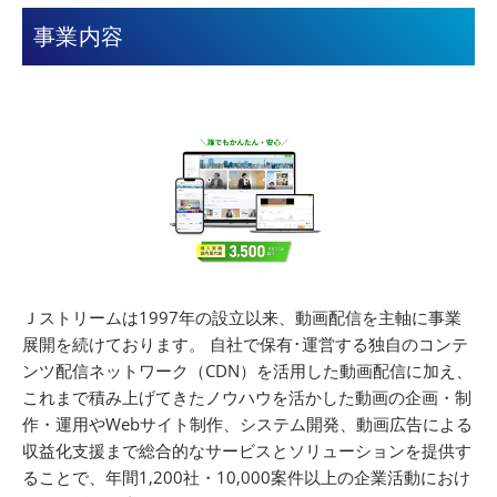
事業内容
Ｊストリームは1997年の設立以来、動画配信を主軸に事業
展開を続けております。 自社で保有･運営する独自のコンテ
ンツ配信ネットワーク（CDN）を活用した動画配信に加え、
これまで積み上げてきたノウハウを活かした動画の企画・制
作・運用やWebサイト制作、システム開発、動画広告による
収益化支援まで総合的なサービスとソリューションを提供す
ることで、年間1,200社・10,000案件以上の企業活動におけ