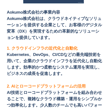
Aokumo株式会社の事業内容
Aokumo株式会社は、クラウドネイティブなソリュ
ーションを提供する企業として、お客様のデジタル
変革（DX）を実現するための革新的なソリューシ
ョンを提供しています。
1. クラウドインフラの近代化と自動化
Kubernetes、DevOps、CI/CDなどの最先端技術を
用いて、企業のクラウドインフラを近代化し自動化
します。効率的かつ柔軟なシステム運用を実現し、
ビジネスの成長を促進します。
2. AIとローコードプラットフォームの活用
AI技術とローコードプラットフォームを組み合わせ
ることで、複雑なクラウド構築・運用をシンプルか
つ効率化します。少人数のチームでも高いパフォー