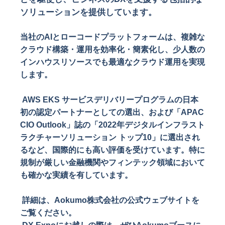
ソリューションを提供しています。
当社のAIとローコードプラットフォームは、複雑な
クラウド構築・運用を効率化・簡素化し、少人数の
インハウスリソースでも最適なクラウド運用を実現
します。
AWS EKS サービスデリバリープログラムの日本
初の認定パートナーとしての選出、および「APAC
CIO Outlook」誌の「2022年デジタルインフラスト
ラクチャーソリューション トップ10」に選出され
るなど、国際的にも高い評価を受けています。特に
規制が厳しい金融機関やフィンテック領域において
も確かな実績を有しています。
詳細は、Aokumo株式会社の公式ウェブサイトを
ご覧ください。