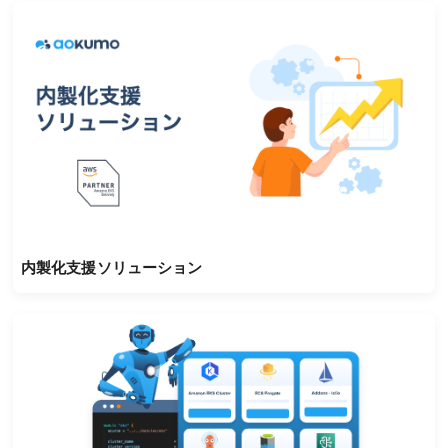
内製化支援ソリューション