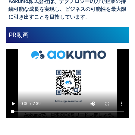
Aokumo株式会社は、テクノロジーの力で企業の持
続可能な成長を実現し、ビジネスの可能性を最大限
に引き出すことを目指しています。
PR動画