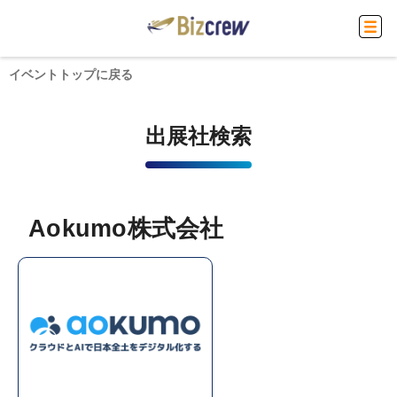
イベントトップに戻る
出展社検索
Aokumo株式会社