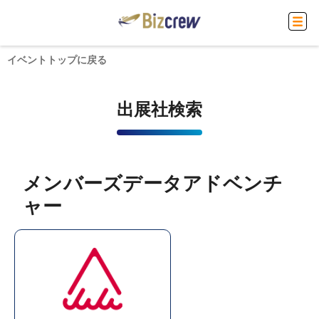
イベントトップに戻る
出展社検索
メンバーズデータアドベンチ
ャー