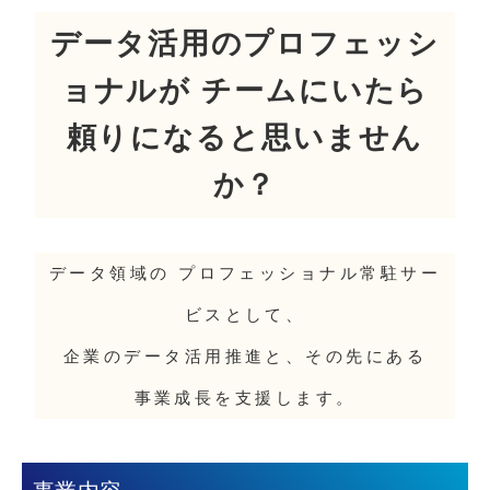
データ活用のプロフェッシ
ョナルが チームにいたら
頼りになると思いません
か？
データ領域の プロフェッショナル常駐サー
ビスとして、
企業のデータ活用推進と、その先にある
事業成長を支援します。