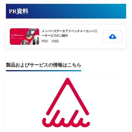
PR資料
メンバーズデータアドベンチャーカンパニ
ーサービスのご紹介
PDF
2MB
製品およびサービスの情報はこちら