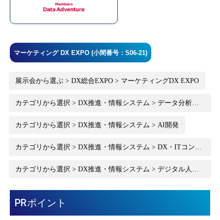
マーケティング DX EXPO (小間番号：S06-21)
展示会から選ぶ > DX総合EXPO > マーケティングDX EXPO
カテゴリから選択 > DX推進・情報システム > データ分析・
BIツール
カテゴリから選択 > DX推進・情報システム > AI開発
カテゴリから選択 > DX推進・情報システム > DX・ITコンサ
ルティング
カテゴリから選択 > DX推進・情報システム > デジタル人材
育成
PRポイント