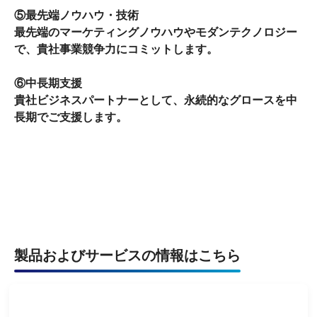
⑤最先端ノウハウ・技術
最先端のマーケティングノウハウやモダンテクノロジー
で、貴社事業競争力にコミットします。
⑥中長期支援
貴社ビジネスパートナーとして、永続的なグロースを中
長期でご支援します。
製品およびサービスの情報はこちら