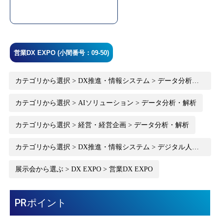
営業DX EXPO (小間番号：09-50)
カテゴリから選択 > DX推進・情報システム > データ分析・
BI
カテゴリから選択 > AIソリューション > データ分析・解析
カテゴリから選択 > 経営・経営企画 > データ分析・解析
カテゴリから選択 > DX推進・情報システム > デジタル人材
育成
展示会から選ぶ > DX EXPO > 営業DX EXPO
PRポイント