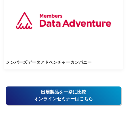
メンバーズデータアドベンチャーカンパニー
出展製品を一挙に比較
オンラインセミナーはこちら