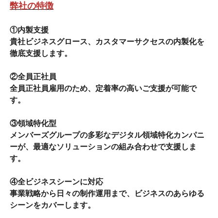
弊社の特徴
①内製支援
貴社ビジネスグロース、カスタマーサクセスの内製化を
徹底支援します。
②全員正社員
全員正社員雇用のため、定着率の高いご支援が可能で
す。
③領域特化型
メンバーズグループの多彩なデジタル領域特化カンパニ
ーが、最適なソリューションの組み合わせで支援しま
す。
④全ビジネスシーンに対応
事業戦略から日々の制作運用まで、ビジネスのあらゆる
シーンをカバーします。