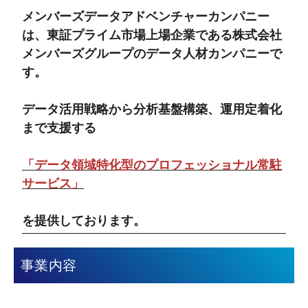
メンバーズデータアドベンチャーカンパニー
は、東証プライム市場上場企業である株式会社
メンバーズグループのデータ人材カンパニーで
す。
データ活用戦略から分析基盤構築、運用定着化
まで支援する
「データ領域特化型のプロフェッショナル常駐
サービス」
を提供しております。
事業内容