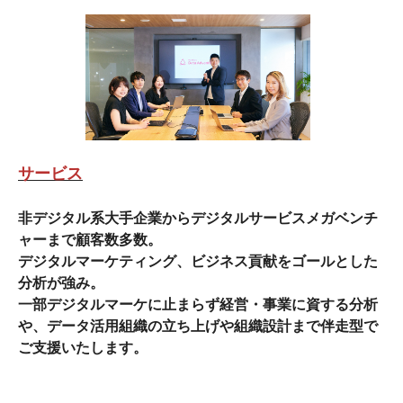
サービス
非デジタル系大手企業からデジタルサービスメガベンチ
ャーまで顧客数多数。
デジタルマーケティング、ビジネス貢献をゴールとした
分析が強み。
一部デジタルマーケに止まらず経営・事業に資する分析
や、データ活用組織の立ち上げや組織設計まで伴走型で
ご支援いたします。