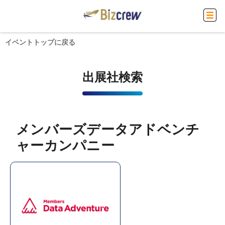
イベントトップに戻る
出展社検索
メンバーズデータアドベンチ
ャーカンパニー