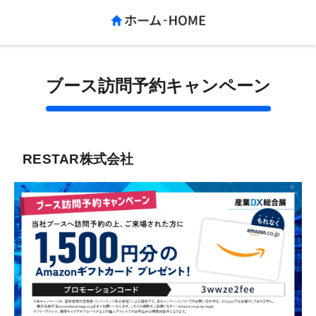
ブース訪問予約キャンペーン
RESTAR株式会社