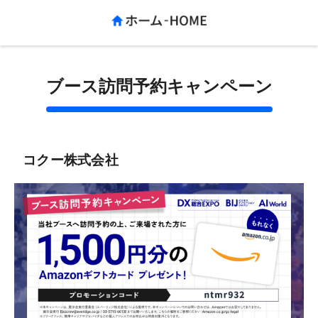
ブース訪問予約キャンペーン
コクー株式会社