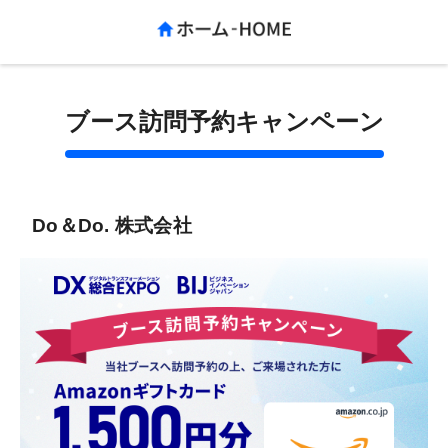
ブース訪問予約キャンペーン
Do＆Do. 株式会社