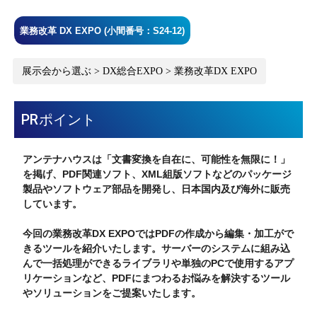
業務改革 DX EXPO (小間番号：S24-12)
展示会から選ぶ > DX総合EXPO > 業務改革DX EXPO
PRポイント
アンテナハウスは「文書変換を自在に、可能性を無限に！」
を掲げ、PDF関連ソフト、XML組版ソフトなどのパッケージ
製品やソフトウェア部品を開発し、日本国内及び海外に販売
しています。
今回の業務改革DX EXPOではPDFの作成から編集・加工がで
きるツールを紹介いたします。サーバーのシステムに組み込
んで一括処理ができるライブラリや単独のPCで使用するアプ
リケーションなど、PDFにまつわるお悩みを解決するツール
やソリューションをご提案いたします。