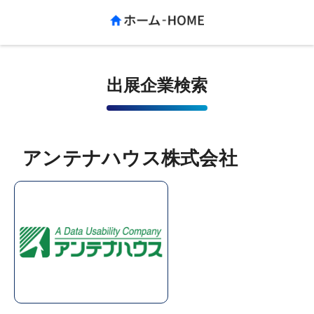
出展企業検索
アンテナハウス株式会社