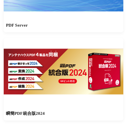
PDF Server
瞬簡PDF統合版2024