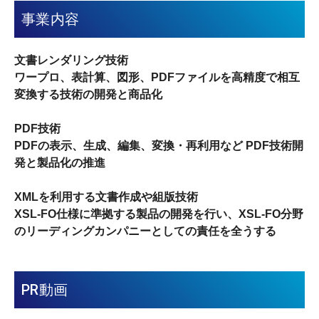
事業内容
文書レンダリング技術
ワープロ、表計算、図形、PDFファイルを高精度で相互
変換する技術の開発と商品化
PDF技術
PDFの表示、生成、編集、変換・再利用など PDF技術開
発と製品化の推進
XMLを利用する文書作成や組版技術
XSL-FO仕様に準拠する製品の開発を行い、XSL-FO分野
のリーディングカンパニーとしての責任を全うする
PR動画