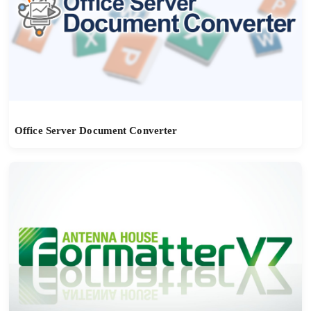
Office Server Document Converter