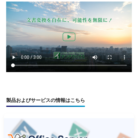
製品およびサービスの情報はこちら