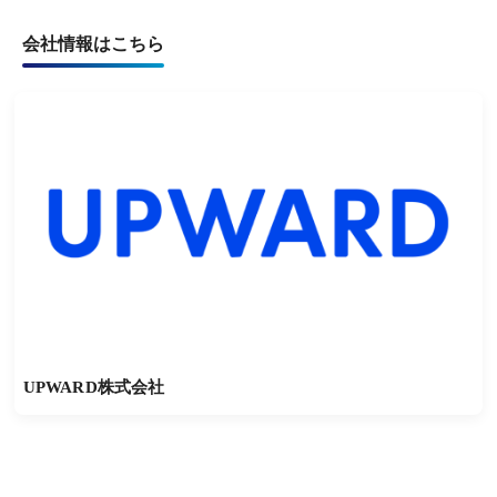
会社情報はこちら
UPWARD株式会社