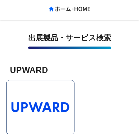
出展製品・サービス検索
UPWARD