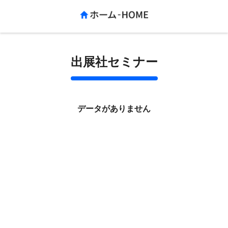
出展社セミナー
データがありません