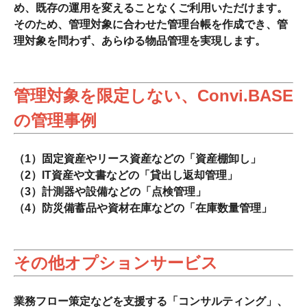
め、既存の運用を変えることなくご利用いただけます。
そのため、管理対象に合わせた管理台帳を作成でき、管
理対象を問わず、あらゆる物品管理を実現します。
管理対象を限定しない、Convi.BASE
の管理事例
（1）固定資産やリース資産などの「資産棚卸し」
（2）IT資産や文書などの「貸出し返却管理」
（3）計測器や設備などの「点検管理」
（4）防災備蓄品や資材在庫などの「在庫数量管理」
その他オプションサービス
業務フロー策定などを支援する「コンサルティング」、