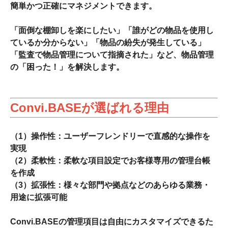
簡単かつ正確にマネジメントできます。
「面倒な棚卸しを楽にしたい」「誰がどの物品を使用し
ているか分からない」「物品の紛失が発生している」
「監査で物品管理について指摘された」など、物品管理
の「困った！」を解決します。
Convi.BASEが選ばれる理由
（1）操作性：ユーザーフレンドリーで直感的な操作を
実現
（2）柔軟性：柔軟な項目設定でお客様専用の管理台帳
を作成
（3）拡張性：様々な部門や拠点などのあらゆる業務・
用途に拡張可能
Convi.BASEの管理項目は自由にカスタマイズできるた