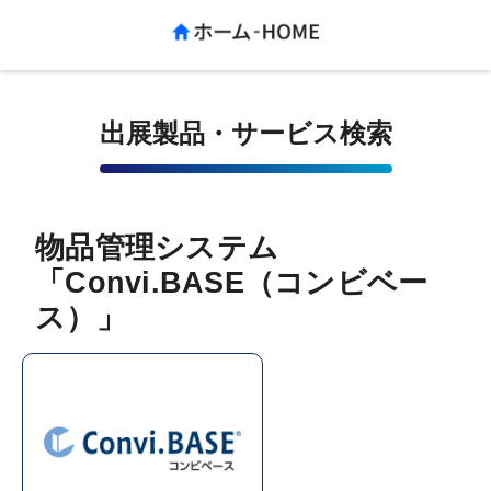
出展製品・サービス検索
物品管理システム
「Convi.BASE（コンビベー
ス）」