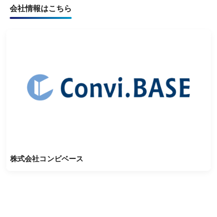
会社情報はこちら
株式会社コンビベース