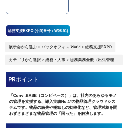
総務支援EXPO (小間番号：W08-51)
展示会から選ぶ > バックオフィス World > 総務支援EXPO
カテゴリから選択 > 総務・人事 > 総務業務全般（出張管理・
車輛管理など）
PRポイント
「Convi.BASE（コンビベース）」は、社内のあらゆるモノ
の管理を支援する、導入実績No.1*の物品管理クラウドシス
テムです。物品の紛失や棚卸しの効率化など、管理対象を問
わずさまざまな物品管理の「困った」を解決します。