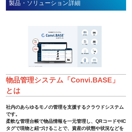
製品・ソリューション詳細
物品管理システム「Convi.BASE」
とは
社内のあらゆるモノの管理を支援するクラウドシステム
です。
柔軟な管理台帳で物品情報を一元管理し、QRコードやIC
タグで現物と紐づけることで、資産の状態や状況などを