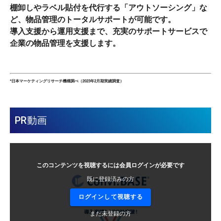
棚卸しやラベル貼付を代行する「アウトソーシング」な
ど、物品管理のトータルサポートが可能です。
導入支援から運用支援まで、充実のサポートサービスで
企業の物品管理を支援します。
*日本マーケティングリサーチ機構調べ（2023年2月期実績調査）
PR動画
このコンテンツを視聴するには会員ログインが必要です
既に登録済みの方
ログインして視聴する
まだ未登録の方