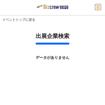
イベントトップに戻る
出展企業検索
データがありません